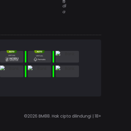
©2026 BM88. Hak cipta dilindungi | 18+