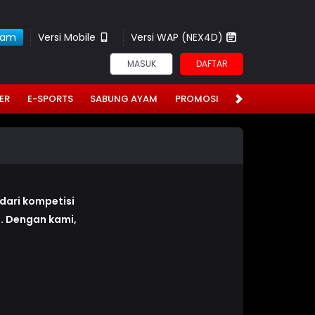
gram
Versi Mobile
Versi WAP (NEX4D)
MASUK
DAFTAR
ER
E-SPORTS
SABUNG AYAM
PROMOSI
dari kompetisi
a. Dengan kami,