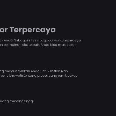
or Terpercaya
uk Anda. Sebagai situs slot gacor yang terpercaya,
 permainan slot terbaik, Anda bisa merasakan
ang memungkinkan Anda untuk melakukan
rlu khawatir tentang proses yang rumit, cukup
uang menang tinggi.