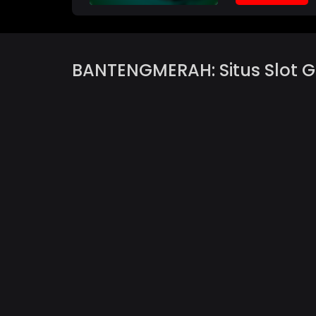
BANTENGMERAH: Situs Slot Ga