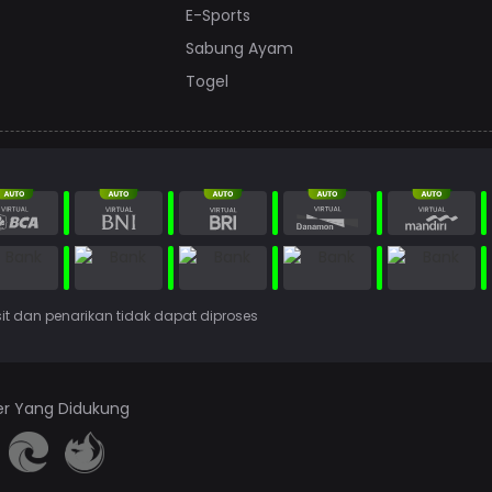
E-Sports
Sabung Ayam
Togel
t dan penarikan tidak dapat diproses
er Yang Didukung