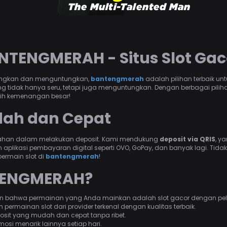
NTENGMERAH - Situs Slot Gac
nangkan dan menguntungkan,
bantengmerah
adalah pilihan terbaik unt
dak hanya seru, tetapi juga menguntungkan. Dengan berbagai pilihan
aih kemenangan besar!
udah dan Cepat
ahan dalam melakukan deposit. Kami mendukung
deposit via QRIS
, y
asi pembayaran digital seperti OVO, GoPay, dan banyak lagi. Tidak pe
ermain slot di
bantengmerah
!
TENGMERAH?
 bahwa permainan yang Anda mainkan adalah slot gacor dengan pel
ermainan slot dari provider terkenal dengan kualitas terbaik.
sit yang mudah dan cepat tanpa ribet.
si menarik lainnya setiap hari.