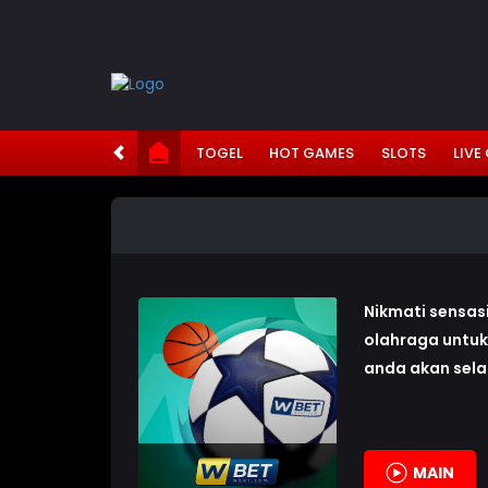
SELAMAT KEPADA
xa*****k Telah Melakukan WD Sebesar
5.000.000
TOGEL
HOT GAMES
SLOTS
LIVE
Nikmati sensas
olahraga untuk 
anda akan sela
MAIN