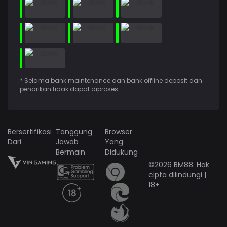
* Selama bank maintenance dan bank offline deposit dan
penarikan tidak dapat diproses
Bersertifikasi
Tanggung
Browser
Dari
Jawab
Yang
Bermain
Didukung
©2026 BM88. Hak
cipta dilindungi |
18+