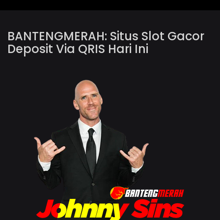
BANTENGMERAH: Situs Slot Gacor
Deposit Via QRIS Hari Ini