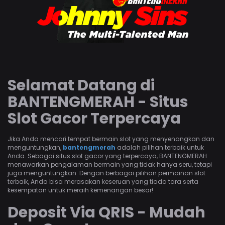
Selamat Datang di
BANTENGMERAH - Situs
Slot Gacor Terpercaya
Jika Anda mencari tempat bermain slot yang menyenangkan dan
menguntungkan,
bantengmerah
adalah pilihan terbaik untuk
Anda. Sebagai situs slot gacor yang terpercaya, BANTENGMERAH
menawarkan pengalaman bermain yang tidak hanya seru, tetapi
juga menguntungkan. Dengan berbagai pilihan permainan slot
terbaik, Anda bisa merasakan keseruan yang tiada tara serta
kesempatan untuk meraih kemenangan besar!
Deposit Via QRIS - Mudah