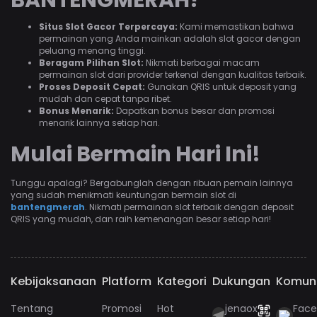
BANTENGMERAH?
Situs Slot Gacor Terpercaya:
Kami memastikan bahwa
permainan yang Anda mainkan adalah slot gacor dengan
peluang menang tinggi.
Beragam Pilihan Slot:
Nikmati berbagai macam
permainan slot dari provider terkenal dengan kualitas terbaik.
Proses Deposit Cepat:
Gunakan QRIS untuk deposit yang
mudah dan cepat tanpa ribet.
Bonus Menarik:
Dapatkan bonus besar dan promosi
menarik lainnya setiap hari.
Mulai Bermain Hari Ini!
Tunggu apalagi? Bergabunglah dengan ribuan pemain lainnya
yang sudah menikmati keuntungan bermain slot di
bantengmerah
. Nikmati permainan slot terbaik dengan deposit
QRIS yang mudah, dan raih kemenangan besar setiap hari!
Kebijaksanaan
Platform
Kategori
Dukungan
Komun
Tentang
Promosi
Hot
jenaox
Fac