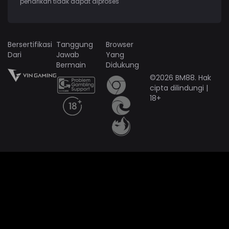
penarikan tidak dapat diproses
Bersertifikasi
Tanggung
Browser
Dari
Jawab
Yang
Bermain
Didukung
©2026 BM88. Hak
cipta dilindungi |
18+