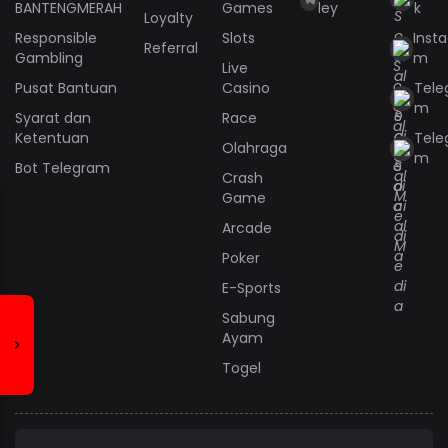
BANTENGMERAH
Games
ley
k
Loyalty
Responsible
Slots
Inst
Referral
Gambling
m
Live
Pusat Bantuan
Casino
Tele
m
Syarat dan
Race
Ketentuan
Tele
Olahraga
m
Bot Telegram
Crash
Game
Arcade
Poker
E-Sports
Sabung
Ayam
Togel