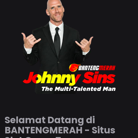
Selamat Datang di
BANTENGMERAH - Situs