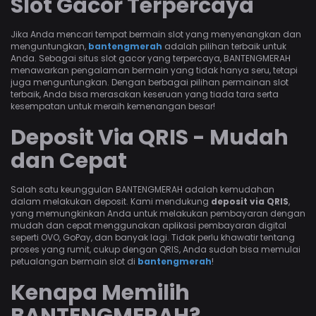
Slot Gacor Terpercaya
Jika Anda mencari tempat bermain slot yang menyenangkan dan
menguntungkan,
bantengmerah
adalah pilihan terbaik untuk
Anda. Sebagai situs slot gacor yang terpercaya, BANTENGMERAH
menawarkan pengalaman bermain yang tidak hanya seru, tetapi
juga menguntungkan. Dengan berbagai pilihan permainan slot
terbaik, Anda bisa merasakan keseruan yang tiada tara serta
kesempatan untuk meraih kemenangan besar!
Deposit Via QRIS - Mudah
dan Cepat
Salah satu keunggulan BANTENGMERAH adalah kemudahan
dalam melakukan deposit. Kami mendukung
deposit via QRIS
,
yang memungkinkan Anda untuk melakukan pembayaran dengan
mudah dan cepat menggunakan aplikasi pembayaran digital
seperti OVO, GoPay, dan banyak lagi. Tidak perlu khawatir tentang
proses yang rumit, cukup dengan QRIS, Anda sudah bisa memulai
petualangan bermain slot di
bantengmerah
!
Kenapa Memilih